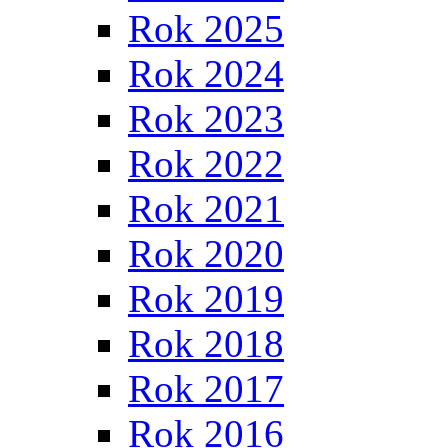
Rok 2025
Rok 2024
Rok 2023
Rok 2022
Rok 2021
Rok 2020
Rok 2019
Rok 2018
Rok 2017
Rok 2016