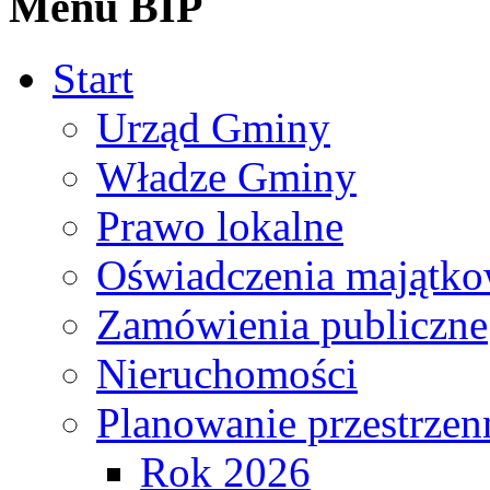
Menu BIP
Start
Urząd Gminy
Władze Gminy
Prawo lokalne
Oświadczenia majątk
Zamówienia publiczne
Nieruchomości
Planowanie przestrzen
Rok 2026