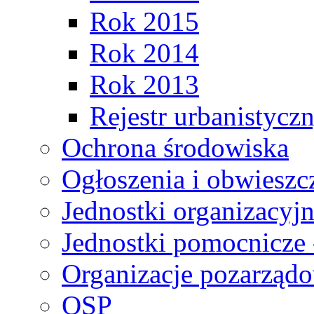
Rok 2015
Rok 2014
Rok 2013
Rejestr urbanistycz
Ochrona środowiska
Ogłoszenia i obwieszc
Jednostki organizacyj
Jednostki pomocnicze 
Organizacje pozarząd
OSP